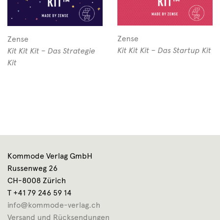
Zense
Zense
Kit Kit Kit – Das Startup Kit
Kit Kit Kit – Das Strategie
Kit
Kommode Verlag GmbH
Russenweg 26
CH-8008 Zürich
T +41 79 246 59 14
info@kommode-verlag.ch
Versand und Rücksendungen