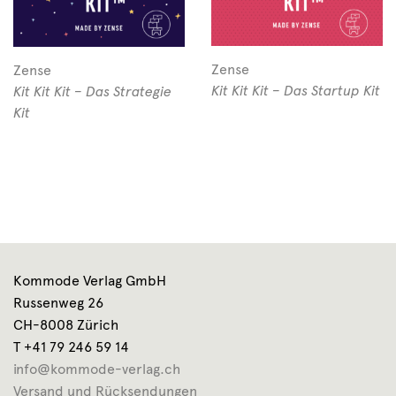
Zense
Zense
Kit Kit Kit – Das Startup Kit
Kit Kit Kit – Das Strategie
Kit
Kommode Verlag GmbH
Russenweg 26
CH-8008 Zürich
T +41 79 246 59 14
info@kommode-verlag.ch
Versand und Rücksendungen