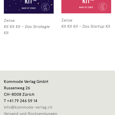
Zense
Zense
Kit Kit Kit – Das Startup Kit
Kit Kit Kit – Das Strategie
Kit
Kommode Verlag GmbH
Russenweg 26
CH-8008 Zürich
T +41 79 246 59 14
info@kommode-verlag.ch
Versand und Rücksendungen