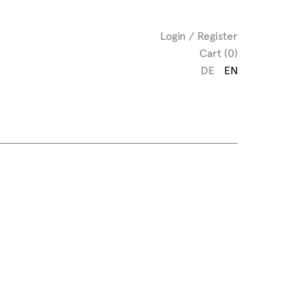
Login / Register
Cart (0)
DE
EN