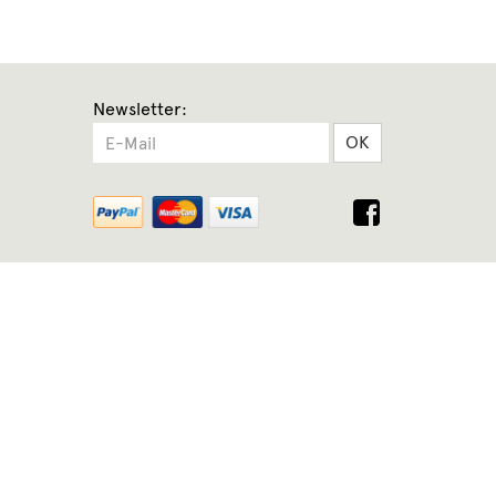
Newsletter:
OK